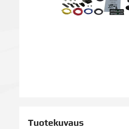
Tuotekuvaus