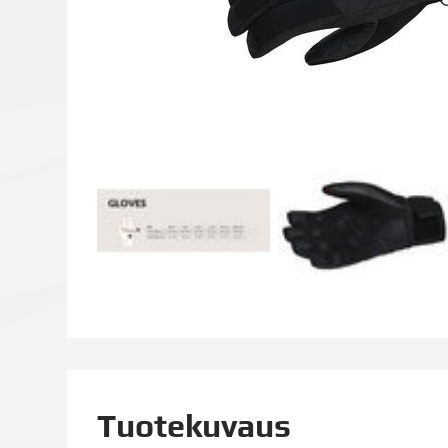
Tuotekuvaus