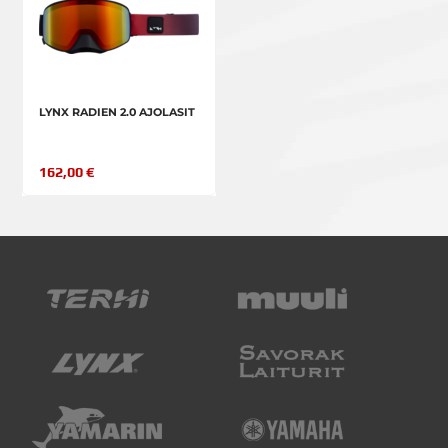
LYNX RADIEN 2.0 AJOLASIT
162,00 €