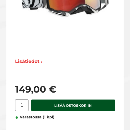
Lisätiedot ›
149,00 €
LISÄÄ OSTOSKORIIN
Varastossa (1 kpl)