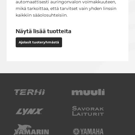
automaattisesti auringonvalon voimakkuuteen,
mikä tarkoittaa, että tarvitset vain yhden linssin
kaikkiin sääolosuhteisiin.
Näytä lisää tuotteita
Ajolasit tuoteryhmästä