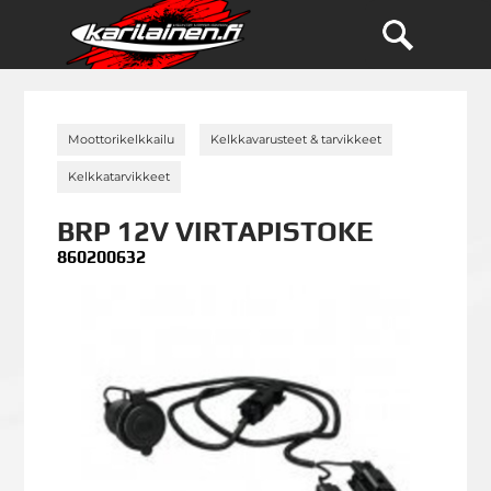
»
»
Moottorikelkkailu
Kelkkavarusteet & tarvikkeet
»
Kelkkatarvikkeet
BRP 12V VIRTAPISTOKE
860200632