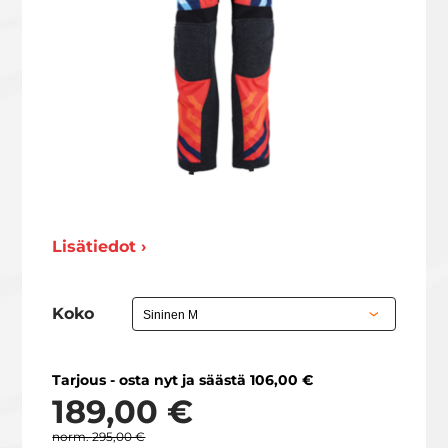
Lisätiedot ›
Koko
Tarjous - osta nyt ja säästä 106,00 €
189,00 €
295,00 €