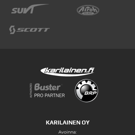
KARILAINEN OY
Avoinna: