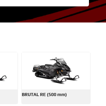
BRUTAL RE (500 mm)