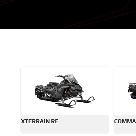
XTERRAIN RE
COMMA