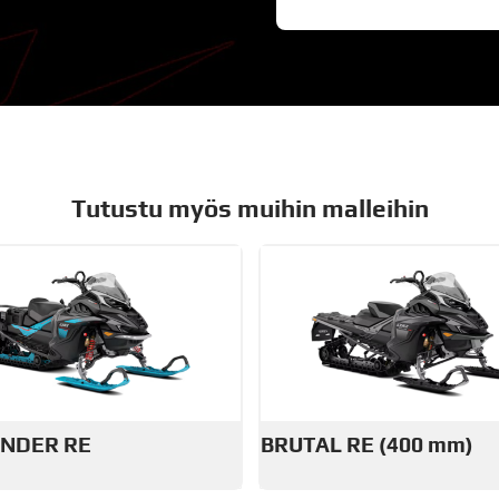
Tutustu myös muihin malleihin
NDER RE
BRUTAL RE (400 mm)