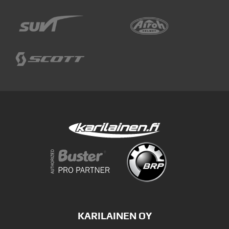
KARILAINEN OY