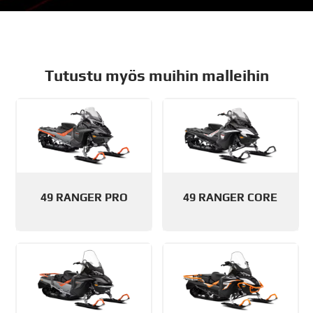
Tutustu myös muihin malleihin
49 RANGER PRO
49 RANGER CORE