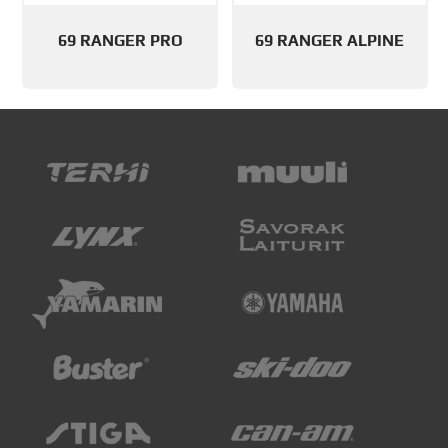
69 RANGER PRO
69 RANGER ALPINE