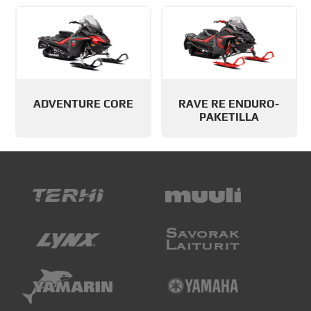
ADVENTURE CORE
RAVE RE ENDURO-
PAKETILLA