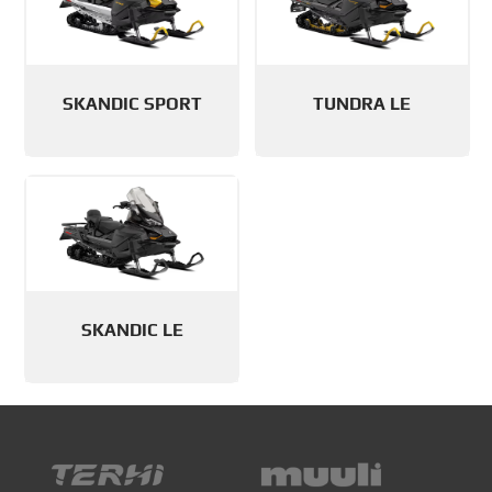
SKANDIC SPORT
TUNDRA LE
SKANDIC LE