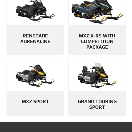
RENEGADE
MXZ X-RS WITH
ADRENALINE
COMPETITION
PACKAGE
MXZ SPORT
GRAND TOURING
SPORT