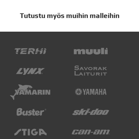
Tutustu myös muihin malleihin