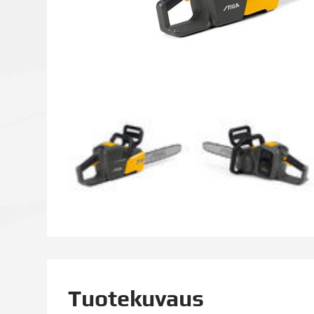
Tuotekuvaus