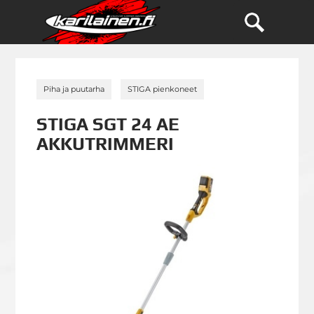
»
»
Piha ja puutarha
STIGA pienkoneet
STIGA SGT 24 AE
AKKUTRIMMERI