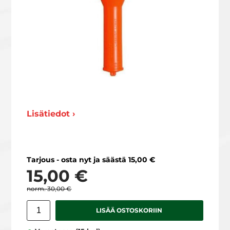
Lisätiedot ›
Tarjous - osta nyt ja säästä 15,00 €
15,00 €
30,00 €
LISÄÄ OSTOSKORIIN