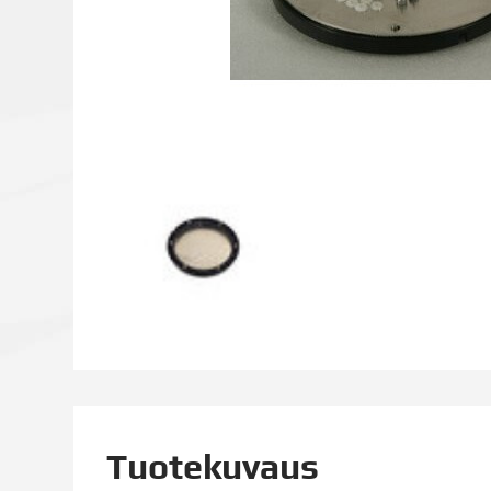
Tuotekuvaus