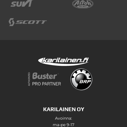
KARILAINEN OY
Avoinna:
ma-pe 9-17