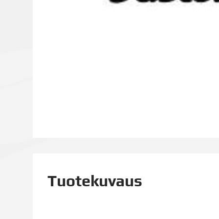
Tuotekuvaus