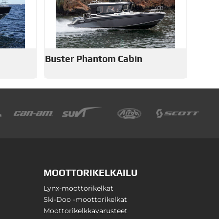
Buster Phantom Cabin
MOOTTORIKELKAILU
Lynx-moottorikelkat
Ski-Doo -moottorikelkat
Moottorikelkkavarusteet