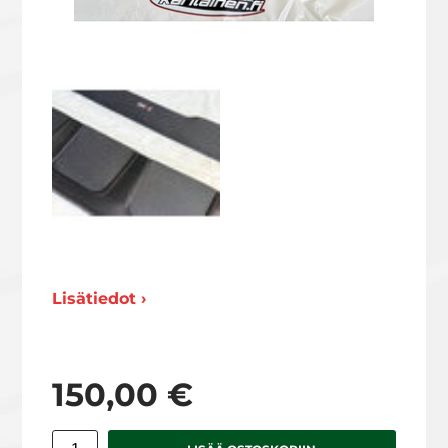
Lisätiedot ›
150,00 €