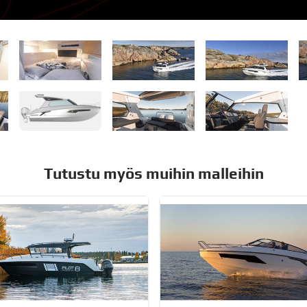
Tutustu myös muihin malleihin