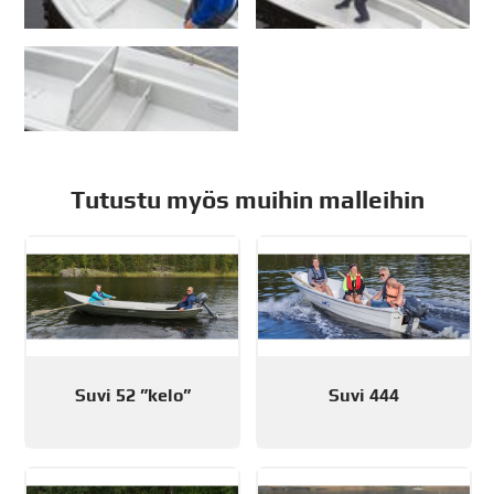
Tutustu myös muihin malleihin
Suvi 52 ”kelo”
Suvi 444