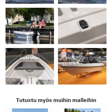
Tutustu myös muihin malleihin