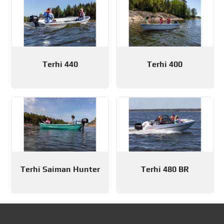
Terhi 440
Terhi 400
Terhi Saiman Hunter
Terhi 480 BR