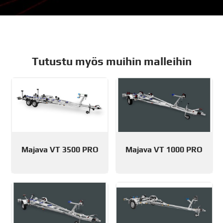
Tutustu myös muihin malleihin
Majava VT 3500 PRO
Majava VT 1000 PRO