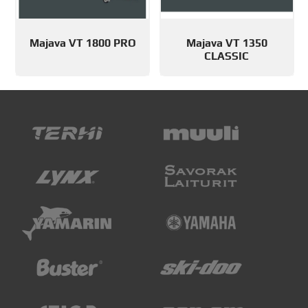
Majava VT 1800 PRO
Majava VT 1350
CLASSIC