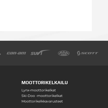
MOOTTORIKELKAILU
Lynx-moottorikelkat
Ski-Doo -moottorikelkat
Moottorikelkkavarusteet