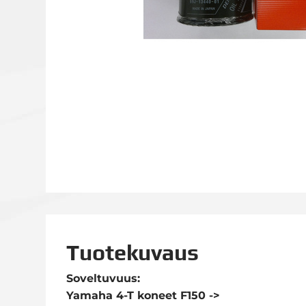
Tuotekuvaus
Soveltuvuus:
Yamaha 4-T koneet F150 ->