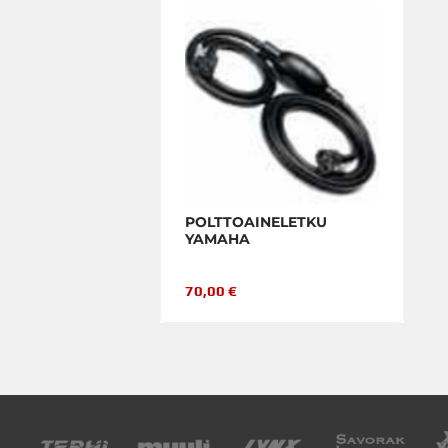
POLTTOAINELETKU
YAMAHA
70,00 €