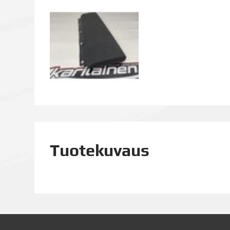
Tuotekuvaus