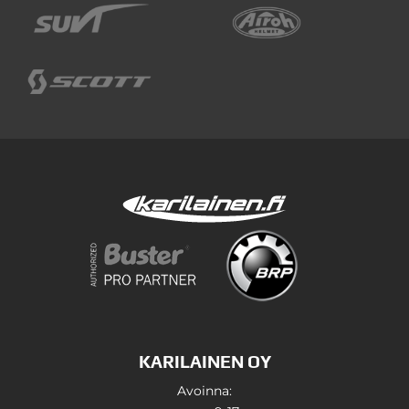
KARILAINEN OY
Avoinna: