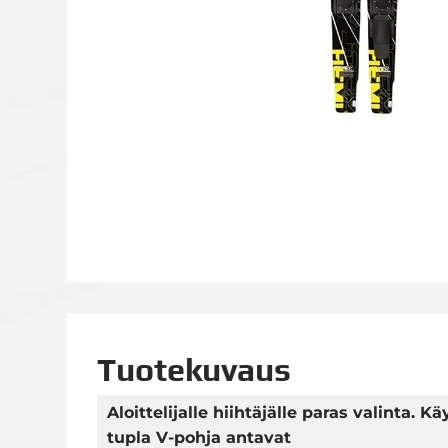
Tuotekuvaus
Aloittelijalle hiihtäjälle paras valinta. 
tupla V-pohja antavat