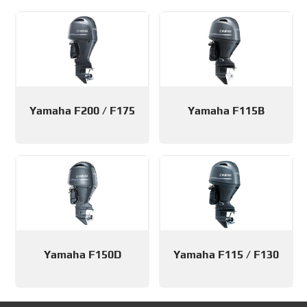
Yamaha F200 / F175
Yamaha F115B
Yamaha F150D
Yamaha F115 / F130