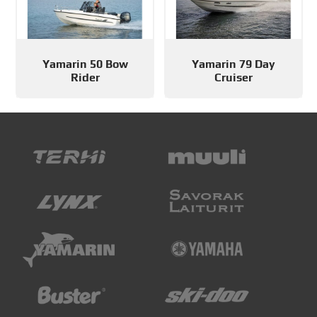
Yamarin 50 Bow
Yamarin 79 Day
Rider
Cruiser