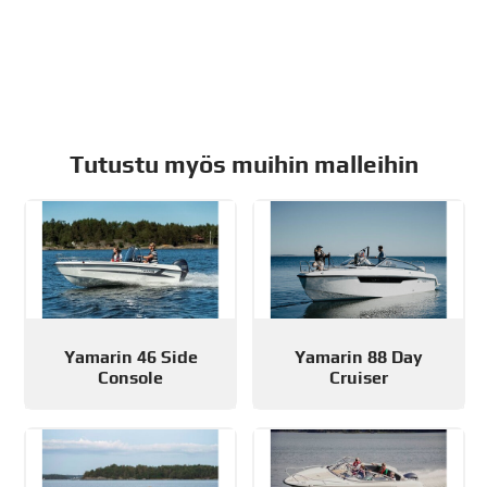
Tutustu myös muihin malleihin
Yamarin 46 Side
Yamarin 88 Day
Console
Cruiser