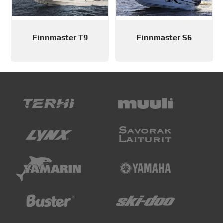
Finnmaster T9
Finnmaster S6