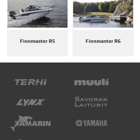
Finnmaster R5
Finnmaster R6