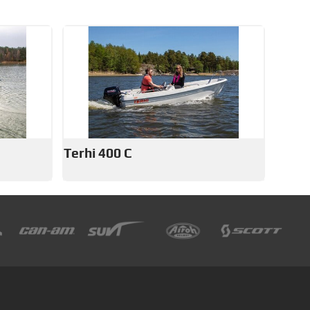
Terhi 400 C