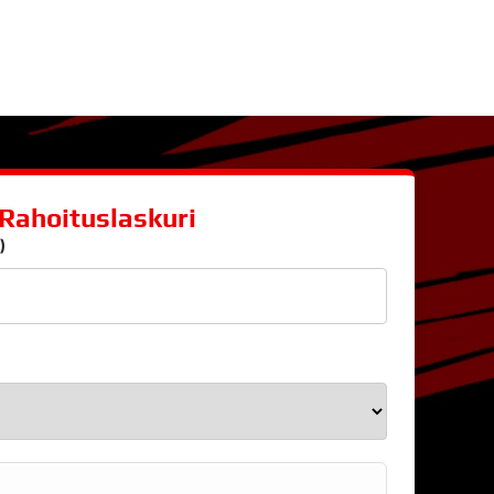
Rahoituslaskuri
)