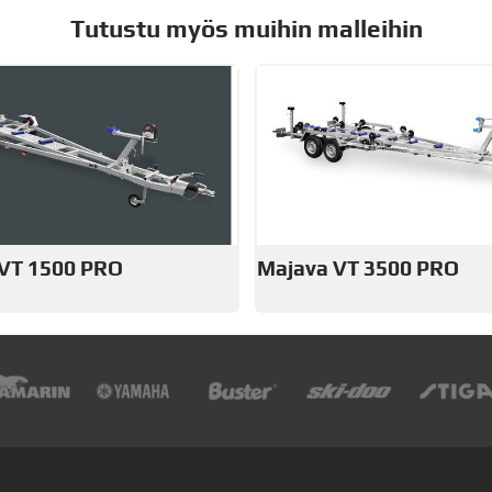
Tutustu myös muihin malleihin
VT 1500 PRO
Majava VT 3500 PRO