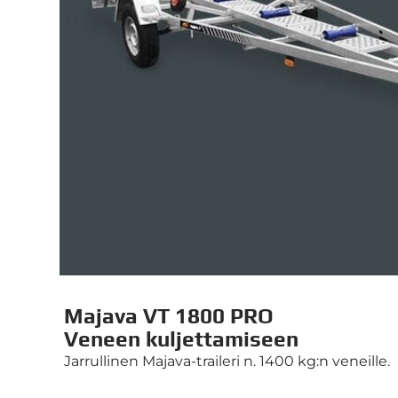
Majava VT 1800 PRO
Veneen kuljettamiseen
Jarrullinen Majava-traileri n. 1400 kg:n veneille.