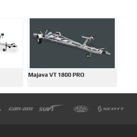
Majava VT 1800 PRO