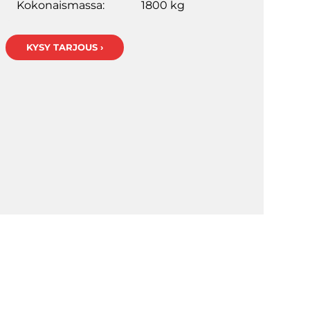
Kokonaismassa:
1800 kg
KYSY TARJOUS ›