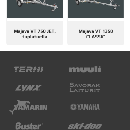
Majava VT 750 JET,
Majava VT 1350
tuplatuella
CLASSIC