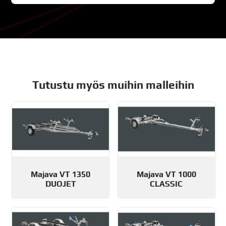
Tutustu myös muihin malleihin
Majava VT 1350
Majava VT 1000
DUOJET
CLASSIC