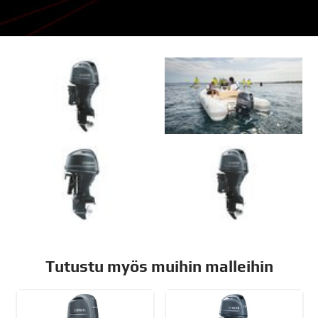
Tutustu myös muihin malleihin